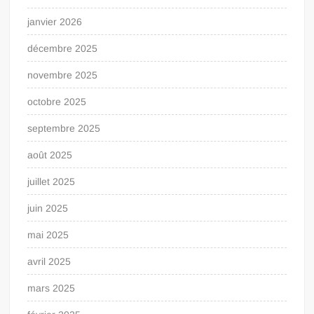
janvier 2026
décembre 2025
novembre 2025
octobre 2025
septembre 2025
août 2025
juillet 2025
juin 2025
mai 2025
avril 2025
mars 2025