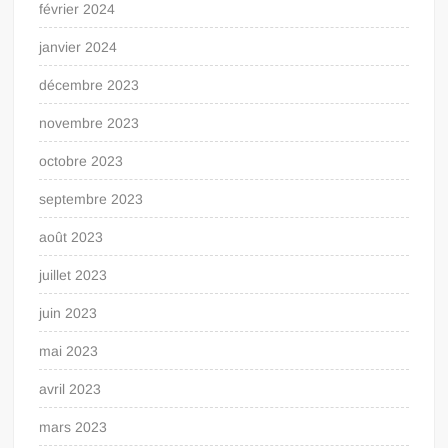
février 2024
janvier 2024
décembre 2023
novembre 2023
octobre 2023
septembre 2023
août 2023
juillet 2023
juin 2023
mai 2023
avril 2023
mars 2023