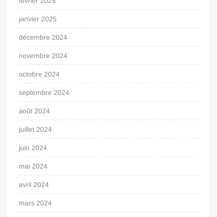
février 2025
janvier 2025
décembre 2024
novembre 2024
octobre 2024
septembre 2024
août 2024
juillet 2024
juin 2024
mai 2024
avril 2024
mars 2024