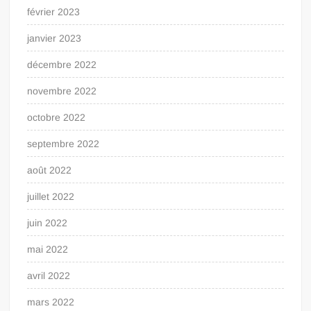
février 2023
janvier 2023
décembre 2022
novembre 2022
octobre 2022
septembre 2022
août 2022
juillet 2022
juin 2022
mai 2022
avril 2022
mars 2022