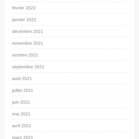
février 2022
janvier 2022
décembre 2021
novembre 2021
octobre 2021
septembre 2021
août 2021
juillet 2021
juin 2021
mai 2021
avril 2021
mars 2021