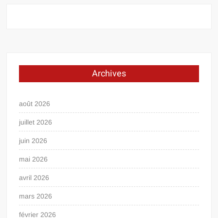
Archives
août 2026
juillet 2026
juin 2026
mai 2026
avril 2026
mars 2026
février 2026