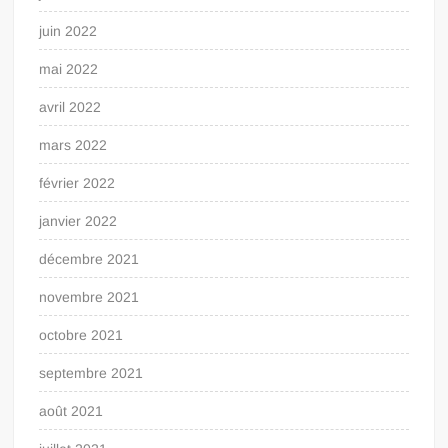
juin 2022
mai 2022
avril 2022
mars 2022
février 2022
janvier 2022
décembre 2021
novembre 2021
octobre 2021
septembre 2021
août 2021