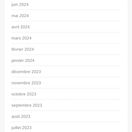
juin 2024
mai 2024
avril 2024
mars 2024
février 2024
janvier 2024
décembre 2023
novembre 2023
octobre 2023
septembre 2023
août 2023
juillet 2023