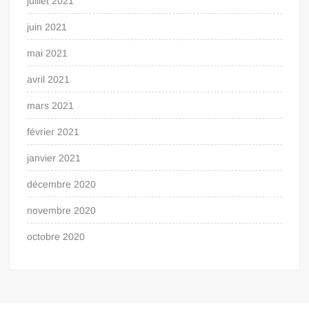
juillet 2021
juin 2021
mai 2021
avril 2021
mars 2021
février 2021
janvier 2021
décembre 2020
novembre 2020
octobre 2020