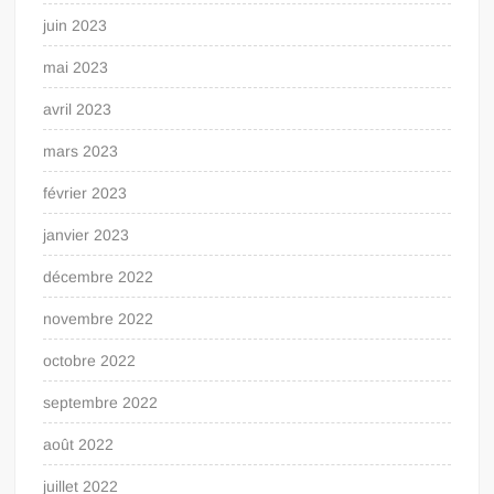
juin 2023
mai 2023
avril 2023
mars 2023
février 2023
janvier 2023
décembre 2022
novembre 2022
octobre 2022
septembre 2022
août 2022
juillet 2022