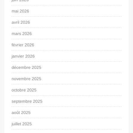
mai 2026
avril 2026
mars 2026
février 2026
janvier 2026
décembre 2025
novembre 2025
octobre 2025
septembre 2025
août 2025
juillet 2025