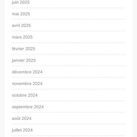
juin 2025
mai 2025
avril 2025
mars 2025
février 2025
janvier 2025
décembre 2024
novembre 2024
octobre 2024
septembre 2024
août 2024
juillet 2024