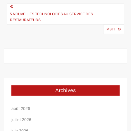
Navigation
de
5 NOUVELLES TECHNOLOGIES AU SERVICE DES
RESTAURATEURS
l’article
MBTI
Archives
août 2026
juillet 2026
juin 2026