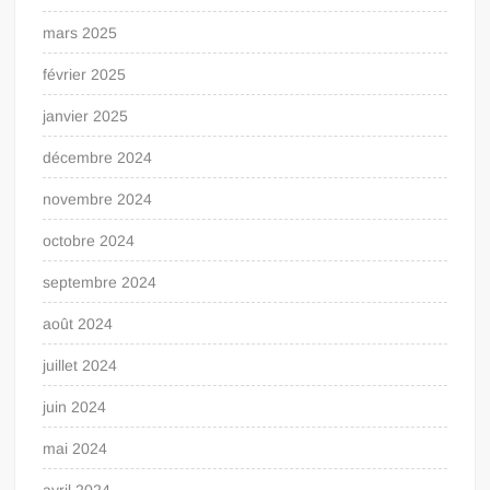
mars 2025
février 2025
janvier 2025
décembre 2024
novembre 2024
octobre 2024
septembre 2024
août 2024
juillet 2024
juin 2024
mai 2024
avril 2024