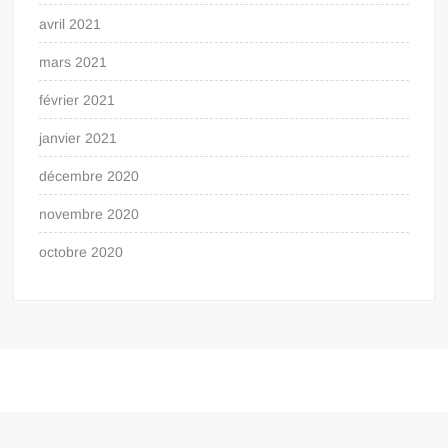
avril 2021
mars 2021
février 2021
janvier 2021
décembre 2020
novembre 2020
octobre 2020