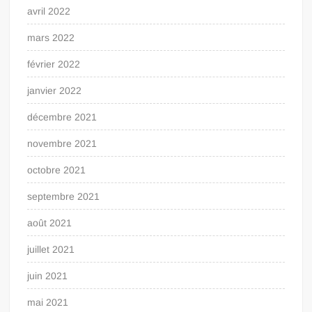
avril 2022
mars 2022
février 2022
janvier 2022
décembre 2021
novembre 2021
octobre 2021
septembre 2021
août 2021
juillet 2021
juin 2021
mai 2021