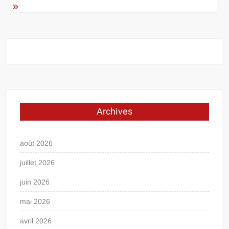
Archives
août 2026
juillet 2026
juin 2026
mai 2026
avril 2026