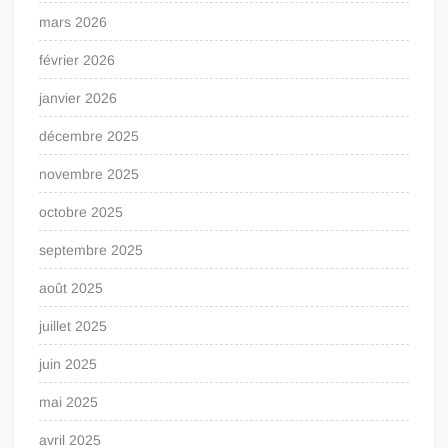
mars 2026
février 2026
janvier 2026
décembre 2025
novembre 2025
octobre 2025
septembre 2025
août 2025
juillet 2025
juin 2025
mai 2025
avril 2025