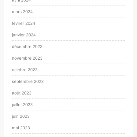
mars 2024
février 2024
janvier 2024
décembre 2023
novembre 2023
octobre 2023
septembre 2023
août 2023
juillet 2023
juin 2023
mai 2023