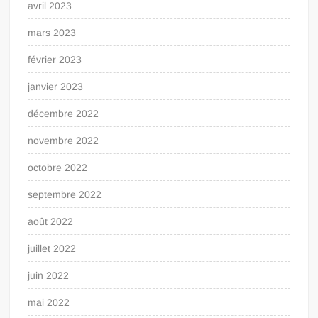
avril 2023
mars 2023
février 2023
janvier 2023
décembre 2022
novembre 2022
octobre 2022
septembre 2022
août 2022
juillet 2022
juin 2022
mai 2022