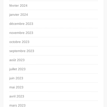
février 2024
janvier 2024
décembre 2023
novembre 2023
octobre 2023
septembre 2023
août 2023
juillet 2023
juin 2023
mai 2023
avril 2023
mars 2023