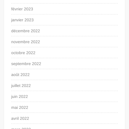
février 2023
janvier 2023
décembre 2022
novembre 2022
octobre 2022
septembre 2022
août 2022
juillet 2022
juin 2022
mai 2022
avril 2022