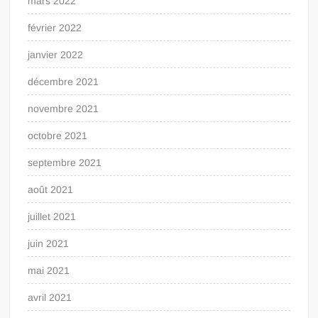
mars 2022
février 2022
janvier 2022
décembre 2021
novembre 2021
octobre 2021
septembre 2021
août 2021
juillet 2021
juin 2021
mai 2021
avril 2021