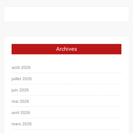
Archives
août 2026
juillet 2026
juin 2026
mai 2026
avril 2026
mars 2026