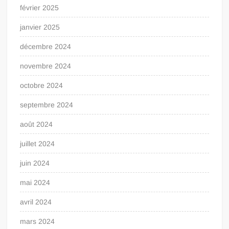
février 2025
janvier 2025
décembre 2024
novembre 2024
octobre 2024
septembre 2024
août 2024
juillet 2024
juin 2024
mai 2024
avril 2024
mars 2024