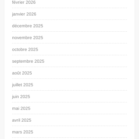
février 2026
janvier 2026
décembre 2025
novembre 2025
octobre 2025
septembre 2025
août 2025
juillet 2025
juin 2025
mai 2025
avril 2025
mars 2025