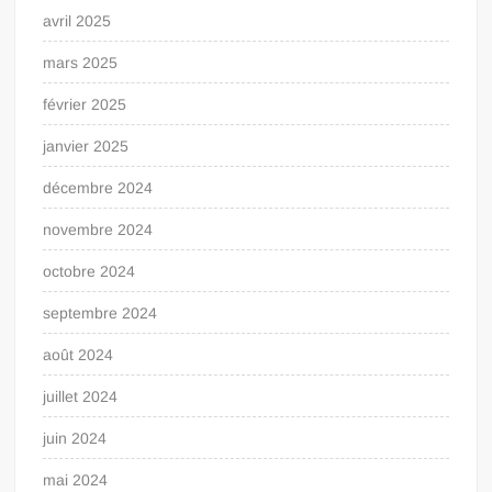
avril 2025
mars 2025
février 2025
janvier 2025
décembre 2024
novembre 2024
octobre 2024
septembre 2024
août 2024
juillet 2024
juin 2024
mai 2024