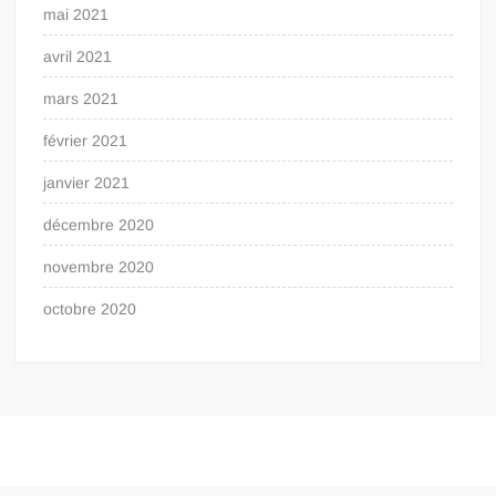
mai 2021
avril 2021
mars 2021
février 2021
janvier 2021
décembre 2020
novembre 2020
octobre 2020