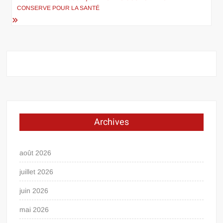
CONSERVE POUR LA SANTÉ
Archives
août 2026
juillet 2026
juin 2026
mai 2026