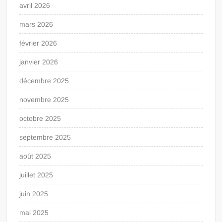
avril 2026
mars 2026
février 2026
janvier 2026
décembre 2025
novembre 2025
octobre 2025
septembre 2025
août 2025
juillet 2025
juin 2025
mai 2025