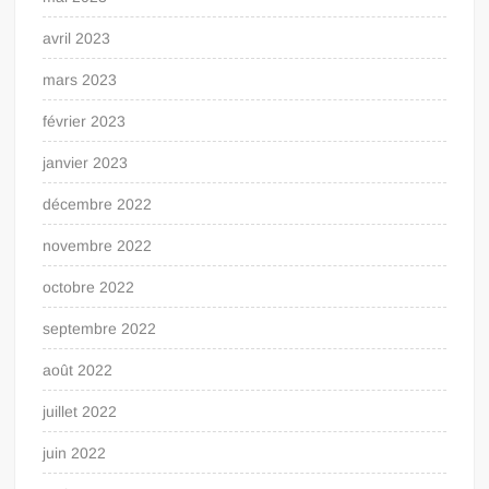
avril 2023
mars 2023
février 2023
janvier 2023
décembre 2022
novembre 2022
octobre 2022
septembre 2022
août 2022
juillet 2022
juin 2022