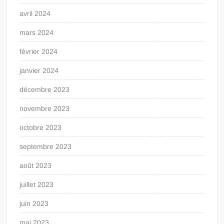
avril 2024
mars 2024
février 2024
janvier 2024
décembre 2023
novembre 2023
octobre 2023
septembre 2023
août 2023
juillet 2023
juin 2023
mai 2023