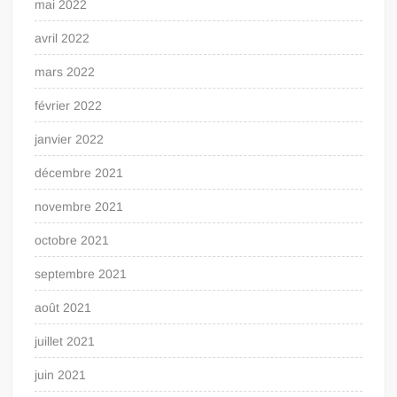
mai 2022
avril 2022
mars 2022
février 2022
janvier 2022
décembre 2021
novembre 2021
octobre 2021
septembre 2021
août 2021
juillet 2021
juin 2021