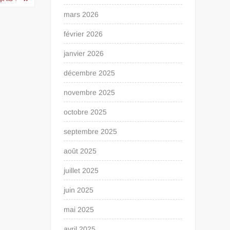
mars 2026
février 2026
janvier 2026
décembre 2025
novembre 2025
octobre 2025
septembre 2025
août 2025
juillet 2025
juin 2025
mai 2025
avril 2025