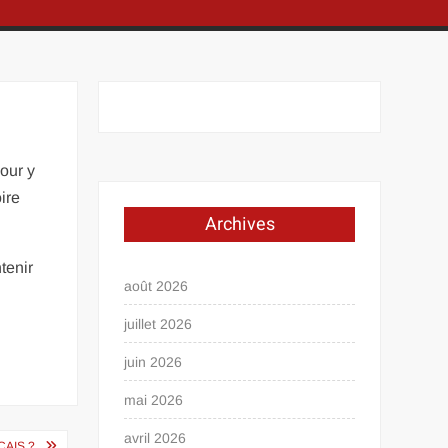
our y
ire
Archives
tenir
août 2026
juillet 2026
juin 2026
mai 2026
avril 2026
AIS ?