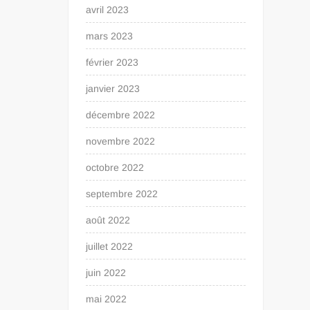
avril 2023
mars 2023
février 2023
janvier 2023
décembre 2022
novembre 2022
octobre 2022
septembre 2022
août 2022
juillet 2022
juin 2022
mai 2022