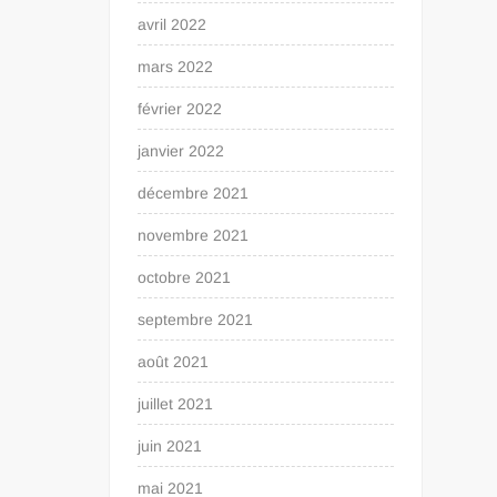
avril 2022
mars 2022
février 2022
janvier 2022
décembre 2021
novembre 2021
octobre 2021
septembre 2021
août 2021
juillet 2021
juin 2021
mai 2021