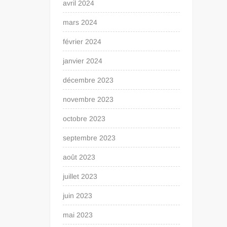
avril 2024
mars 2024
février 2024
janvier 2024
décembre 2023
novembre 2023
octobre 2023
septembre 2023
août 2023
juillet 2023
juin 2023
mai 2023