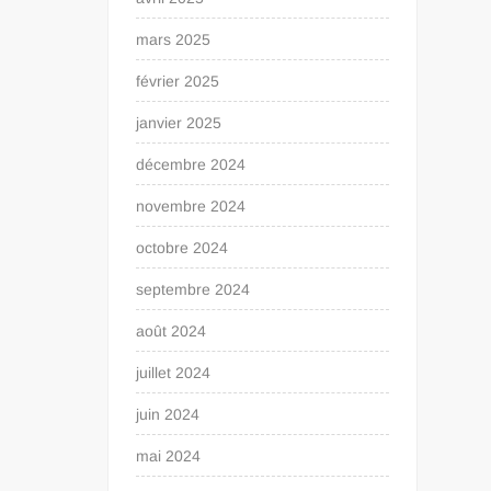
mars 2025
février 2025
janvier 2025
décembre 2024
novembre 2024
octobre 2024
septembre 2024
août 2024
juillet 2024
juin 2024
mai 2024