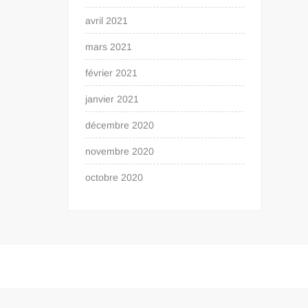
avril 2021
mars 2021
février 2021
janvier 2021
décembre 2020
novembre 2020
octobre 2020