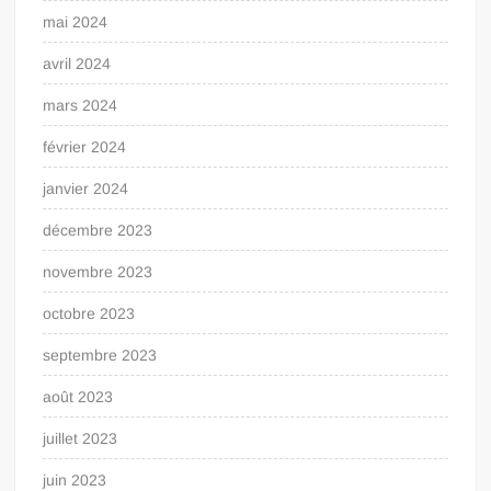
mai 2024
avril 2024
mars 2024
février 2024
janvier 2024
décembre 2023
novembre 2023
octobre 2023
septembre 2023
août 2023
juillet 2023
juin 2023