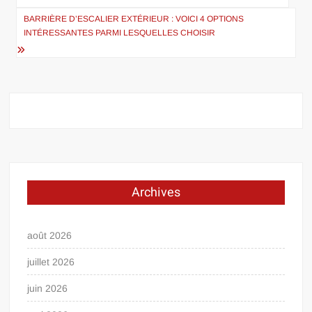
de
BARRIÈRE D’ESCALIER EXTÉRIEUR : VOICI 4 OPTIONS
l’article
INTÉRESSANTES PARMI LESQUELLES CHOISIR
Archives
août 2026
juillet 2026
juin 2026