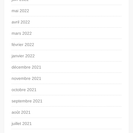
mai 2022
avril 2022
mars 2022
février 2022
janvier 2022
décembre 2021
novembre 2021
octobre 2021
septembre 2021
août 2021
juillet 2021