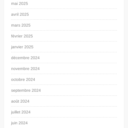
mai 2025
avril 2025
mars 2025
février 2025
janvier 2025
décembre 2024
novembre 2024
octobre 2024
septembre 2024
août 2024
juillet 2024
juin 2024