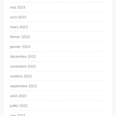
mai 2023
avril 2023
mars 2023
février 2023
janvier 2023
décembre 2022
novembre 2022
octobre 2022
septembre 2022
août 2022
juillet 2022
juin 2022