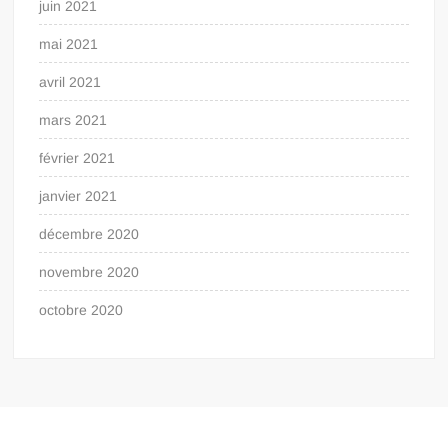
juin 2021
mai 2021
avril 2021
mars 2021
février 2021
janvier 2021
décembre 2020
novembre 2020
octobre 2020