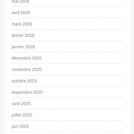
mai 2026
avril 2026
mars 2026
février 2026
janvier 2026
décembre 2025
novembre 2025
octobre 2025
septembre 2025
août 2025
juillet 2025
juin 2025