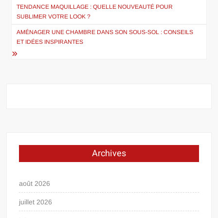
de
TENDANCE MAQUILLAGE : QUELLE NOUVEAUTÉ POUR
SUBLIMER VOTRE LOOK ?
l’article
AMÉNAGER UNE CHAMBRE DANS SON SOUS-SOL : CONSEILS
ET IDÉES INSPIRANTES
Archives
août 2026
juillet 2026