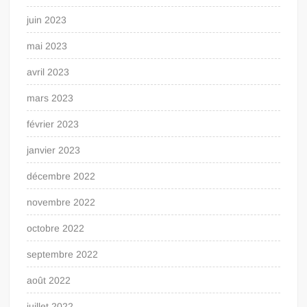
juin 2023
mai 2023
avril 2023
mars 2023
février 2023
janvier 2023
décembre 2022
novembre 2022
octobre 2022
septembre 2022
août 2022
juillet 2022