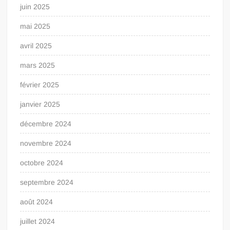
juin 2025
mai 2025
avril 2025
mars 2025
février 2025
janvier 2025
décembre 2024
novembre 2024
octobre 2024
septembre 2024
août 2024
juillet 2024