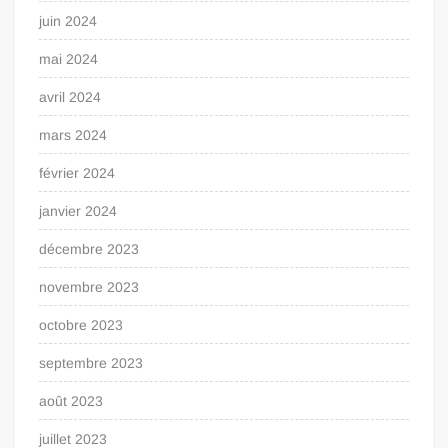
juin 2024
mai 2024
avril 2024
mars 2024
février 2024
janvier 2024
décembre 2023
novembre 2023
octobre 2023
septembre 2023
août 2023
juillet 2023