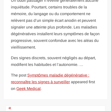
Un oubli passager n’éveille généralement aucune
inquiétude. Pourtant, certains troubles de la
mémoire, du langage ou du comportement ne
relèvent pas d’un simple écart anodin et peuvent
signaler une atteinte plus profonde. Les maladies
dégénératives installent leurs symptômes de façon
progressive, souvent confondue avec les aléas du
vieillissement.
Des signes discrets, souvent négligés au départ,
modifient les habitudes et l’autonomie. …
The post
Symptômes maladie dégénérative :
reconnaître les signes à surveiller
appeared first
on
Geek Medical
.
Navigation