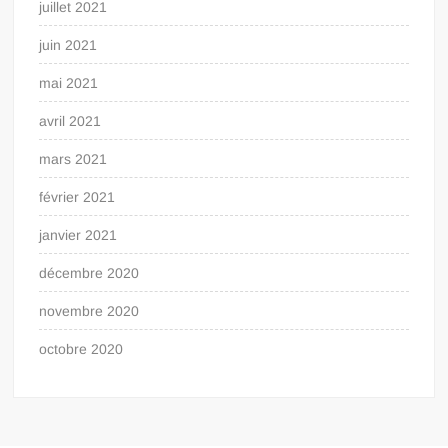
juillet 2021
juin 2021
mai 2021
avril 2021
mars 2021
février 2021
janvier 2021
décembre 2020
novembre 2020
octobre 2020