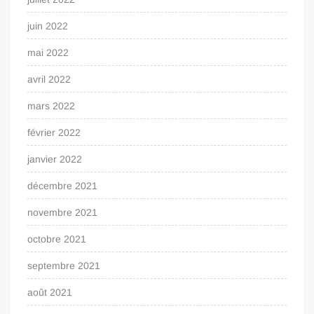
juin 2022
mai 2022
avril 2022
mars 2022
février 2022
janvier 2022
décembre 2021
novembre 2021
octobre 2021
septembre 2021
août 2021