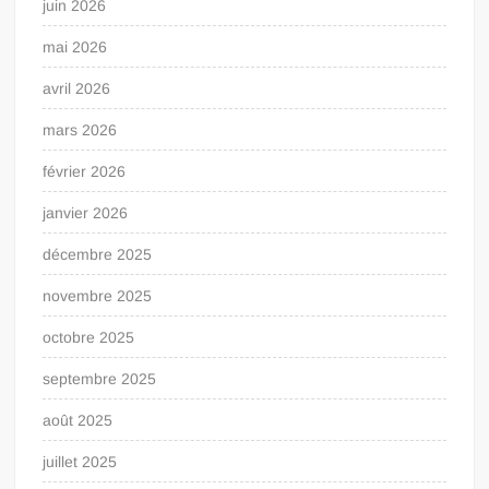
juin 2026
mai 2026
avril 2026
mars 2026
février 2026
janvier 2026
décembre 2025
novembre 2025
octobre 2025
septembre 2025
août 2025
juillet 2025