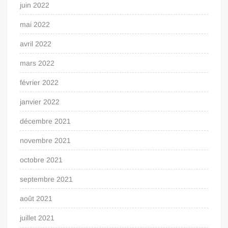
juin 2022
mai 2022
avril 2022
mars 2022
février 2022
janvier 2022
décembre 2021
novembre 2021
octobre 2021
septembre 2021
août 2021
juillet 2021