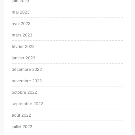
juin 2023
mai 2023
avril 2023
mars 2023
février 2023
janvier 2023
décembre 2022
novembre 2022
octobre 2022
septembre 2022
août 2022
juillet 2022