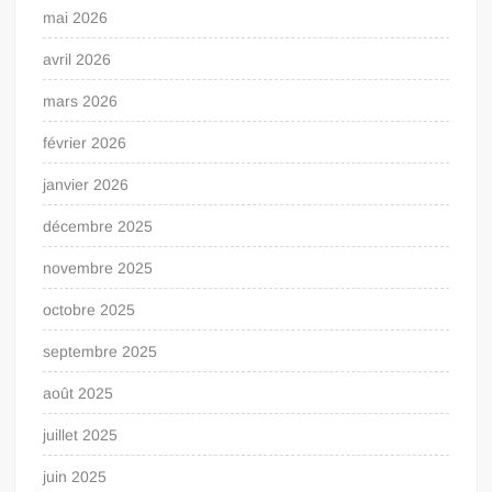
mai 2026
avril 2026
mars 2026
février 2026
janvier 2026
décembre 2025
novembre 2025
octobre 2025
septembre 2025
août 2025
juillet 2025
juin 2025