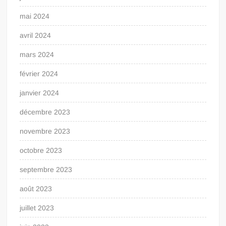
mai 2024
avril 2024
mars 2024
février 2024
janvier 2024
décembre 2023
novembre 2023
octobre 2023
septembre 2023
août 2023
juillet 2023