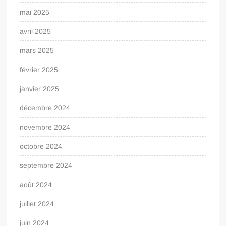
mai 2025
avril 2025
mars 2025
février 2025
janvier 2025
décembre 2024
novembre 2024
octobre 2024
septembre 2024
août 2024
juillet 2024
juin 2024