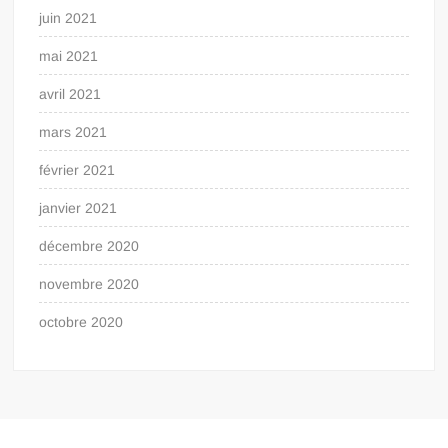
juin 2021
mai 2021
avril 2021
mars 2021
février 2021
janvier 2021
décembre 2020
novembre 2020
octobre 2020