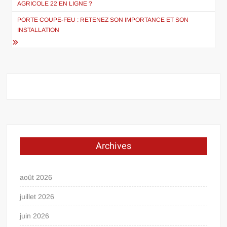
AGRICOLE 22 EN LIGNE ?
l’article
PORTE COUPE-FEU : RETENEZ SON IMPORTANCE ET SON
INSTALLATION
Archives
août 2026
juillet 2026
juin 2026