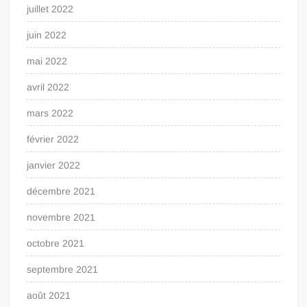
juillet 2022
juin 2022
mai 2022
avril 2022
mars 2022
février 2022
janvier 2022
décembre 2021
novembre 2021
octobre 2021
septembre 2021
août 2021