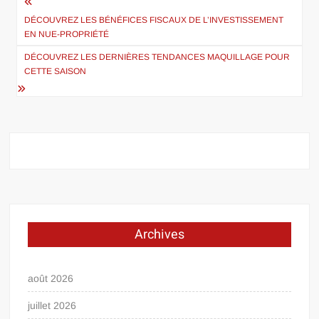
Navigation
de
DÉCOUVREZ LES BÉNÉFICES FISCAUX DE L’INVESTISSEMENT
EN NUE-PROPRIÉTÉ
l’article
DÉCOUVREZ LES DERNIÈRES TENDANCES MAQUILLAGE POUR
CETTE SAISON
Archives
août 2026
juillet 2026