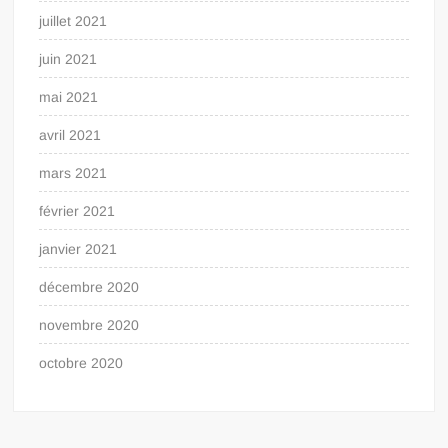
juillet 2021
juin 2021
mai 2021
avril 2021
mars 2021
février 2021
janvier 2021
décembre 2020
novembre 2020
octobre 2020