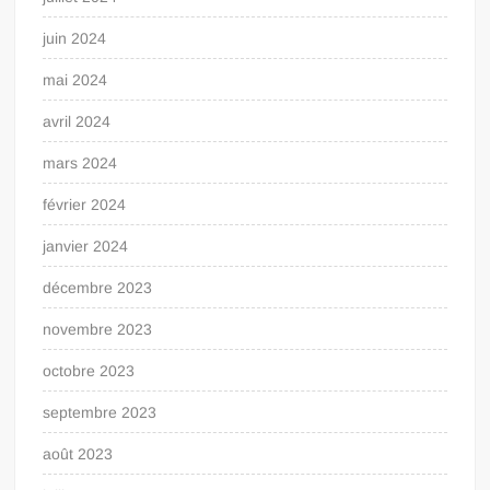
juin 2024
mai 2024
avril 2024
mars 2024
février 2024
janvier 2024
décembre 2023
novembre 2023
octobre 2023
septembre 2023
août 2023