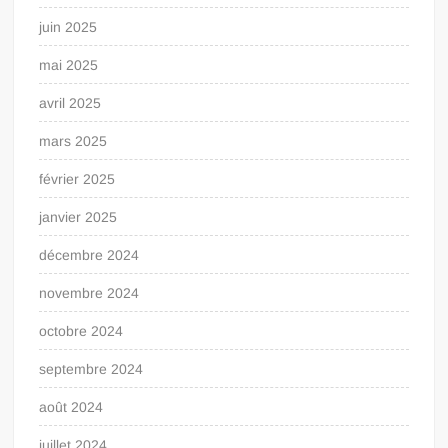
juin 2025
mai 2025
avril 2025
mars 2025
février 2025
janvier 2025
décembre 2024
novembre 2024
octobre 2024
septembre 2024
août 2024
juillet 2024