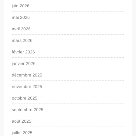
juin 2026
mai 2026
avril 2026
mars 2026
février 2026
janvier 2026
décembre 2025
novembre 2025
octobre 2025
septembre 2025
août 2025
juillet 2025