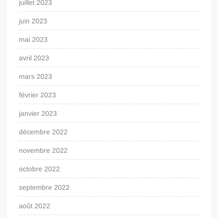
juillet 2023
juin 2023
mai 2023
avril 2023
mars 2023
février 2023
janvier 2023
décembre 2022
novembre 2022
octobre 2022
septembre 2022
août 2022