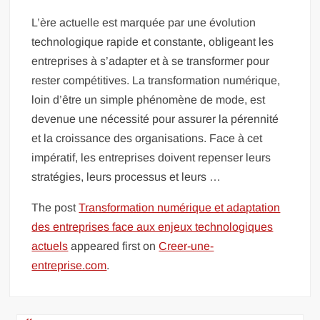
L’ère actuelle est marquée par une évolution
technologique rapide et constante, obligeant les
entreprises à s’adapter et à se transformer pour
rester compétitives. La transformation numérique,
loin d’être un simple phénomène de mode, est
devenue une nécessité pour assurer la pérennité
et la croissance des organisations. Face à cet
impératif, les entreprises doivent repenser leurs
stratégies, leurs processus et leurs …
The post
Transformation numérique et adaptation
des entreprises face aux enjeux technologiques
actuels
appeared first on
Creer-une-
entreprise.com
.