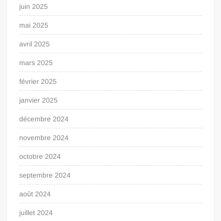
juin 2025
mai 2025
avril 2025
mars 2025
février 2025
janvier 2025
décembre 2024
novembre 2024
octobre 2024
septembre 2024
août 2024
juillet 2024