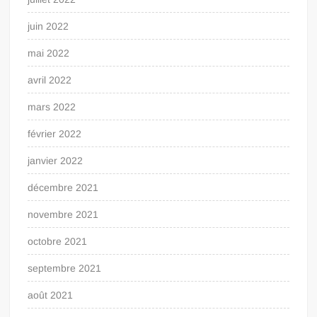
juin 2022
mai 2022
avril 2022
mars 2022
février 2022
janvier 2022
décembre 2021
novembre 2021
octobre 2021
septembre 2021
août 2021