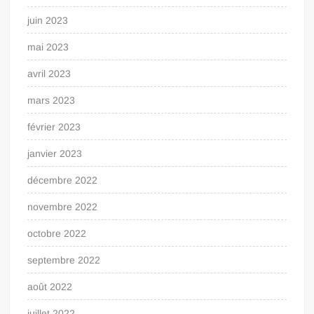
juin 2023
mai 2023
avril 2023
mars 2023
février 2023
janvier 2023
décembre 2022
novembre 2022
octobre 2022
septembre 2022
août 2022
juillet 2022