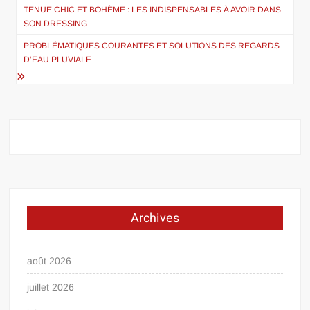
de
TENUE CHIC ET BOHÈME : LES INDISPENSABLES À AVOIR DANS
SON DRESSING
l’article
PROBLÉMATIQUES COURANTES ET SOLUTIONS DES REGARDS
D’EAU PLUVIALE
Archives
août 2026
juillet 2026