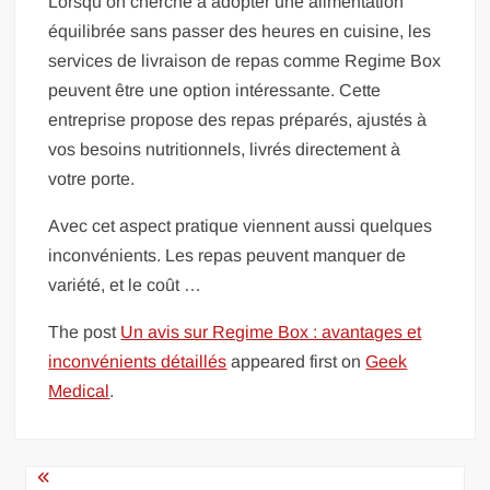
Lorsqu’on cherche à adopter une alimentation
équilibrée sans passer des heures en cuisine, les
services de livraison de repas comme Regime Box
peuvent être une option intéressante. Cette
entreprise propose des repas préparés, ajustés à
vos besoins nutritionnels, livrés directement à
votre porte.
Avec cet aspect pratique viennent aussi quelques
inconvénients. Les repas peuvent manquer de
variété, et le coût …
The post
Un avis sur Regime Box : avantages et
inconvénients détaillés
appeared first on
Geek
Medical
.
Navigation