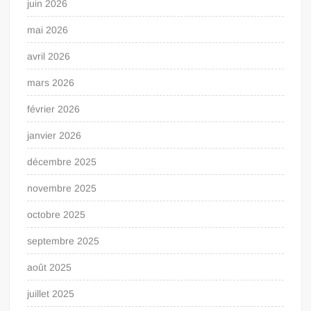
juin 2026
mai 2026
avril 2026
mars 2026
février 2026
janvier 2026
décembre 2025
novembre 2025
octobre 2025
septembre 2025
août 2025
juillet 2025