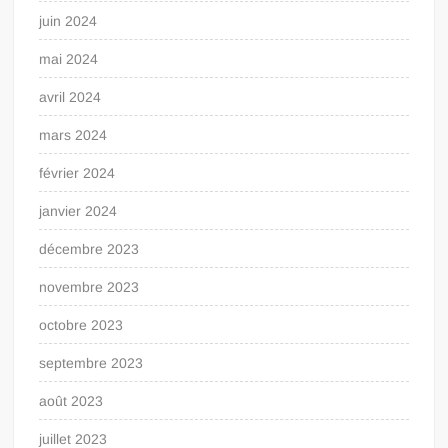
juin 2024
mai 2024
avril 2024
mars 2024
février 2024
janvier 2024
décembre 2023
novembre 2023
octobre 2023
septembre 2023
août 2023
juillet 2023