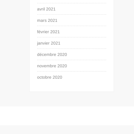
avril 2021
mars 2021
février 2021
janvier 2021
décembre 2020
novembre 2020
octobre 2020