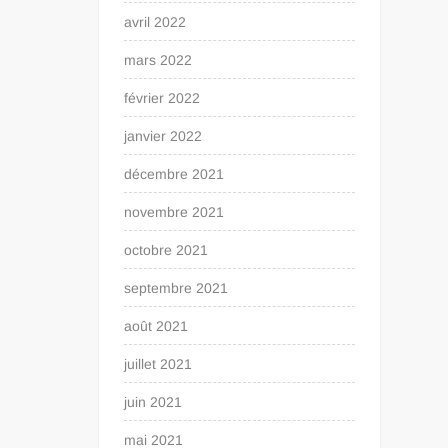
avril 2022
mars 2022
février 2022
janvier 2022
décembre 2021
novembre 2021
octobre 2021
septembre 2021
août 2021
juillet 2021
juin 2021
mai 2021