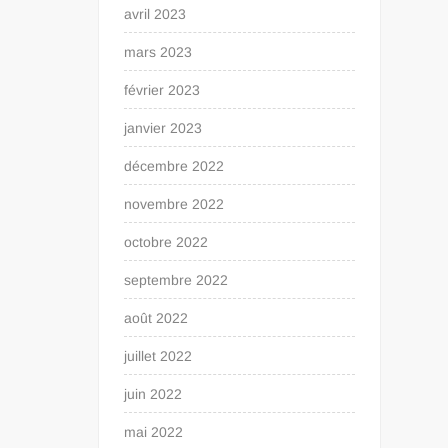
avril 2023
mars 2023
février 2023
janvier 2023
décembre 2022
novembre 2022
octobre 2022
septembre 2022
août 2022
juillet 2022
juin 2022
mai 2022