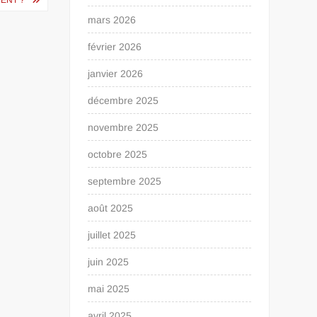
mars 2026
février 2026
janvier 2026
décembre 2025
novembre 2025
octobre 2025
septembre 2025
août 2025
juillet 2025
juin 2025
mai 2025
avril 2025