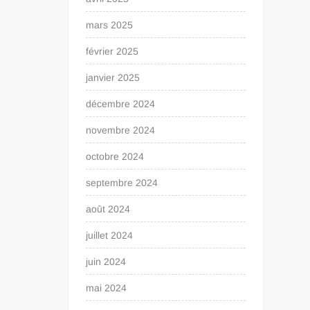
mars 2025
février 2025
janvier 2025
décembre 2024
novembre 2024
octobre 2024
septembre 2024
août 2024
juillet 2024
juin 2024
mai 2024