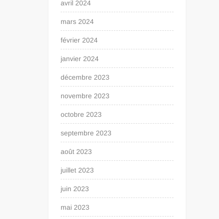
avril 2024
mars 2024
février 2024
janvier 2024
décembre 2023
novembre 2023
octobre 2023
septembre 2023
août 2023
juillet 2023
juin 2023
mai 2023