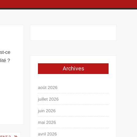
st-ce
ité ?
Archives
août 2026
juillet 2026
juin 2026
mai 2026
avril 2026
MENT ?