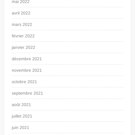
mai 2022
avril 2022
mars 2022
février 2022
janvier 2022
décembre 2021
novembre 2021
octobre 2021
septembre 2021
août 2021
juillet 2021
juin 2021