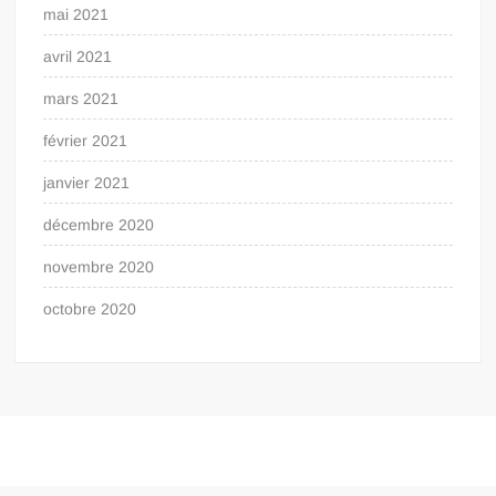
mai 2021
avril 2021
mars 2021
février 2021
janvier 2021
décembre 2020
novembre 2020
octobre 2020