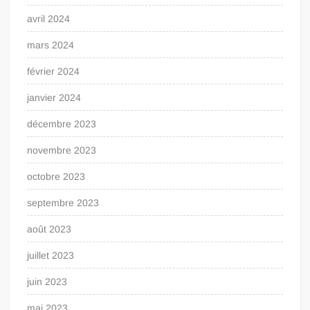
avril 2024
mars 2024
février 2024
janvier 2024
décembre 2023
novembre 2023
octobre 2023
septembre 2023
août 2023
juillet 2023
juin 2023
mai 2023