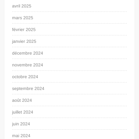
avril 2025
mars 2025
février 2025
janvier 2025
décembre 2024
novembre 2024
octobre 2024
septembre 2024
août 2024
juillet 2024
juin 2024
mai 2024