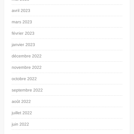
avril 2023
mars 2023
février 2023
janvier 2023
décembre 2022
novembre 2022
octobre 2022
septembre 2022
août 2022
juillet 2022
juin 2022