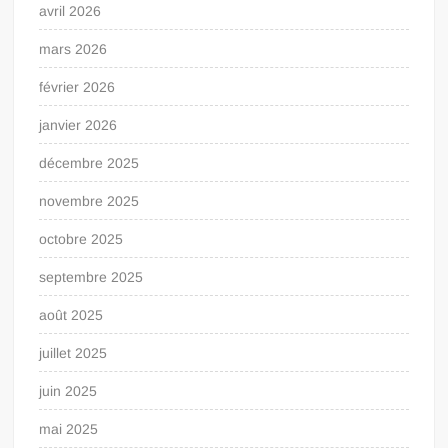
avril 2026
mars 2026
février 2026
janvier 2026
décembre 2025
novembre 2025
octobre 2025
septembre 2025
août 2025
juillet 2025
juin 2025
mai 2025