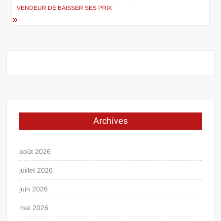
VENDEUR DE BAISSER SES PRIX
Archives
août 2026
juillet 2026
juin 2026
mai 2026